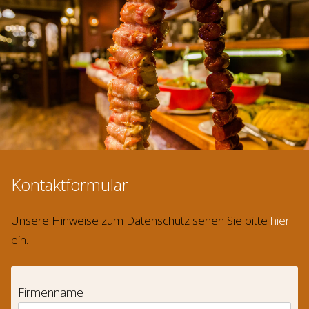
Kontaktformular
Unsere Hinweise zum Datenschutz sehen Sie bitte
hier
ein.
Firmenname