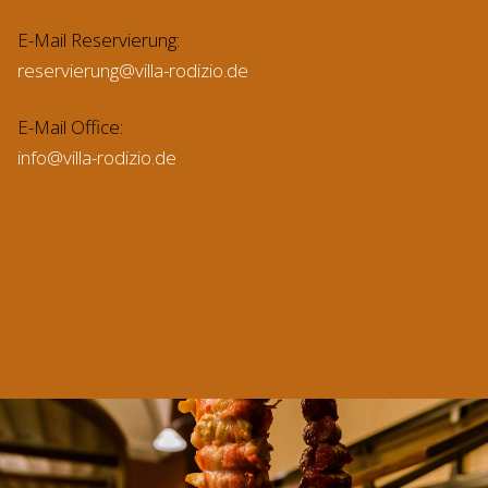
E-Mail Reservierung:
reservierung@villa-rodizio.de
E-Mail Office:
info@villa-rodizio.de