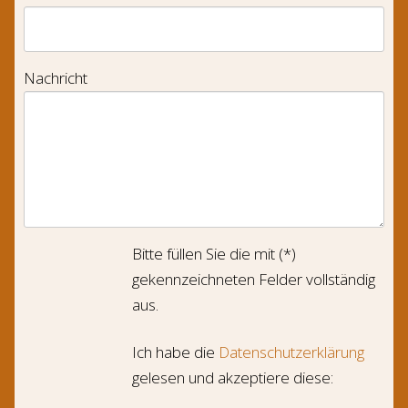
Nachricht
Bitte füllen Sie die mit (*)
gekennzeichneten Felder vollständig
aus.
Ich habe die
Datenschutzerklärung
gelesen und akzeptiere diese: