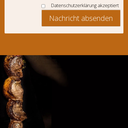
Datenschutzerklärung akzeptiert
Nachricht absenden